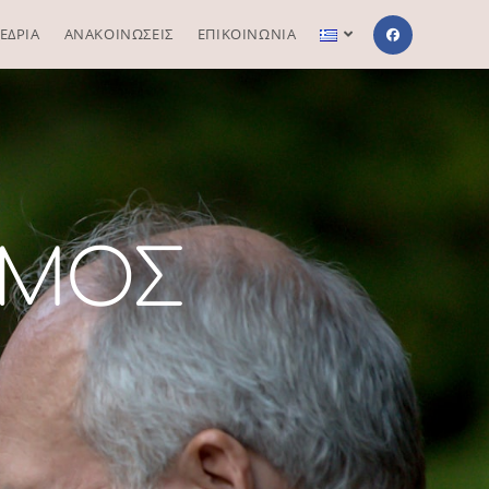
ΕΔΡΙΑ
ΑΝΑΚΟΙΝΩΣΕΙΣ
ΕΠΙΚΟΙΝΩΝΙΑ
ΣΜΟΣ