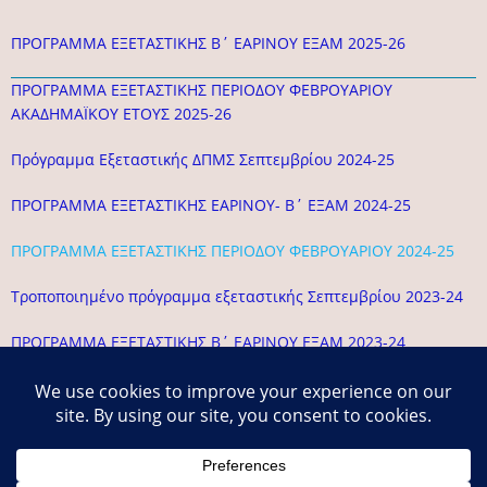
ΠΡΟΓΡΑΜΜΑ ΕΞΕΤΑΣΤΙΚΗΣ Β΄ ΕΑΡΙΝΟΥ ΕΞΑΜ 2025-26
ΠΡΟΓΡΑΜΜΑ ΕΞΕΤΑΣΤΙΚΗΣ ΠΕΡΙΟΔΟΥ ΦΕΒΡΟΥΑΡΙΟΥ
ΑΚΑΔΗΜΑΪΚΟΥ ΕΤΟΥΣ 2025-26
Πρόγραμμα Εξεταστικής ΔΠΜΣ Σεπτεμβρίου 2024-25
ΠΡΟΓΡΑΜΜΑ ΕΞΕΤΑΣΤΙΚΗΣ ΕΑΡΙΝΟΥ- Β΄ ΕΞΑΜ 2024-25
ΠΡΟΓΡΑΜΜΑ ΕΞΕΤΑΣΤΙΚΗΣ ΠΕΡΙΟΔΟΥ ΦΕΒΡΟΥΑΡΙΟΥ 2024-25
Τροποποιημένο πρόγραμμα εξεταστικής Σεπτεμβρίου 2023-24
ΠΡΟΓΡΑΜΜΑ ΕΞΕΤΑΣΤΙΚΗΣ Β΄ ΕΑΡΙΝΟΥ ΕΞΑΜ 2023-24
ΠΡΟΓΡΑΜΜΑ-ΕΞΕΤΑΣΤΙΚΗΣ-Α΄ΧΕΙΜ-ΕΞΑΜ-2023-24
ΠΡΟΓΡΑΜΜΑ-ΕΞΕΤΑΣΤΙΚΗΣ-Γ΄ΧΕΙΜ-ΕΞΑΜ-2023-24